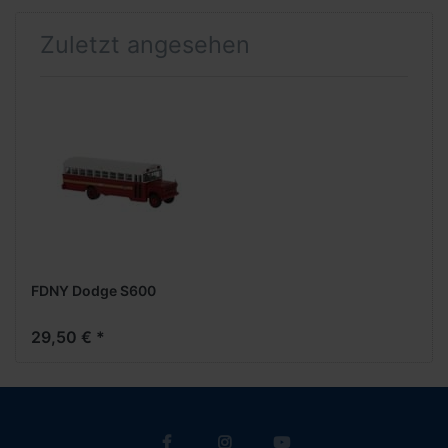
Zuletzt angesehen
FDNY Dodge S600
29,50 € *