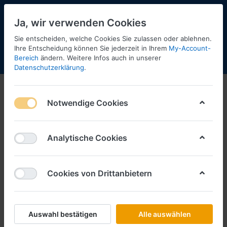
Ja, wir verwenden Cookies
Sie entscheiden, welche Cookies Sie zulassen oder ablehnen.
Ihre Entscheidung können Sie jederzeit in Ihrem
My-Account-
Bereich
ändern. Weitere Infos auch in unserer
Menü
Anmelden
Shopaktualisierung
Warenkorb
Datenschutzerklärung
.
Notwendige Cookies
Analytische Cookies
Cookies von Drittanbietern
Auswahl bestätigen
Alle auswählen