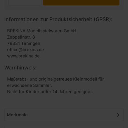
Informationen zur Produktsicherheit (GPSR):
BREKINA Modellspielwaren GmbH
Zeppelinstr. 8
79331 Teningen
office@brekina.de
www.brekina.de
Warnhinweis:
Maßstabs- und originalgetreues Kleinmodell für
erwachsene Sammler.
Nicht für Kinder unter 14 Jahren geeignet.
Merkmale