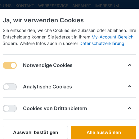
R UNS
KONTAKT
WERBESERVICE
ANFAHRT
IMPRESSUM
Ja, wir verwenden Cookies
Sie entscheiden, welche Cookies Sie zulassen oder ablehnen. Ihre
Entscheidung können Sie jederzeit in Ihrem
My-Account-Bereich
ändern. Weitere Infos auch in unserer
Datenschutzerklärung
.
INFO MAI
NEU EINGETROFFEN
NEUHEITEN VORB
Notwendige Cookies
ni Champs
Analytische Cookies
Cookies von Drittanbietern
lle, die zur Zeit nicht am Lager sind, 
ange sie beim Hersteller noch lieferbar
Auswahl bestätigen
Alle auswählen