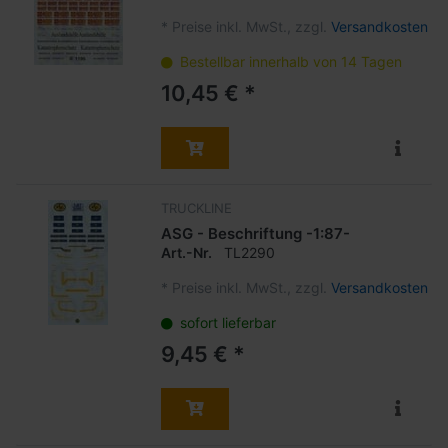
*
Preise inkl. MwSt., zzgl.
Versandkosten
Bestellbar innerhalb von 14 Tagen
10,45 € *
TRUCKLINE
ASG - Beschriftung -1:87-
Art.-Nr.
TL2290
*
Preise inkl. MwSt., zzgl.
Versandkosten
sofort lieferbar
9,45 € *