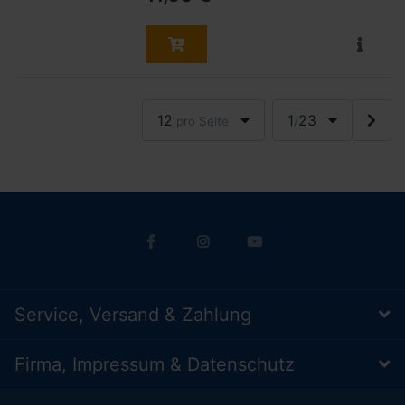
12
1
23
pro Seite
/
Service, Versand & Zahlung
Firma, Impressum & Datenschutz