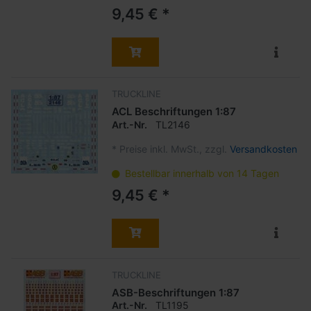
9,45 € *
TRUCKLINE
ACL Beschriftungen 1:87
Art.-Nr.
TL2146
*
Preise inkl. MwSt., zzgl.
Versandkosten
Bestellbar innerhalb von 14 Tagen
9,45 € *
TRUCKLINE
ASB-Beschriftungen 1:87
Art.-Nr.
TL1195