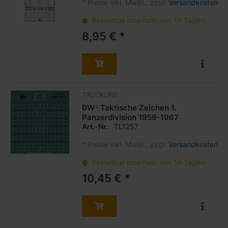
*
Preise inkl. MwSt., zzgl.
Versandkosten
Bestellbar innerhalb von 14 Tagen
8,95 € *
TRUCKLINE
BW- Taktische Zeichen 1.
Panzerdivision 1959-1967
Art.-Nr.
TL1257
*
Preise inkl. MwSt., zzgl.
Versandkosten
Bestellbar innerhalb von 14 Tagen
10,45 € *