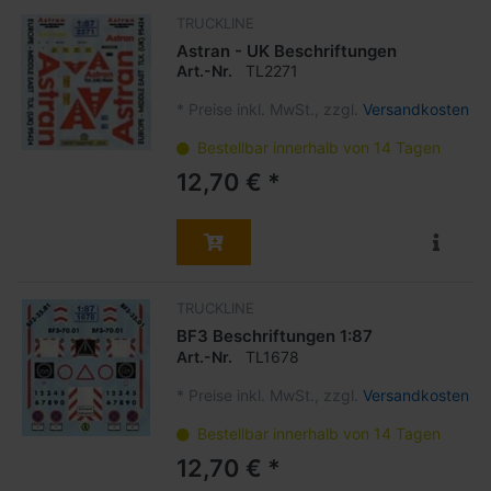
TRUCKLINE
Astran - UK Beschriftungen
Art.-Nr.
TL2271
*
Preise inkl. MwSt., zzgl.
Versandkosten
Bestellbar innerhalb von 14 Tagen
12,70 € *
TRUCKLINE
BF3 Beschriftungen 1:87
Art.-Nr.
TL1678
*
Preise inkl. MwSt., zzgl.
Versandkosten
Bestellbar innerhalb von 14 Tagen
12,70 € *