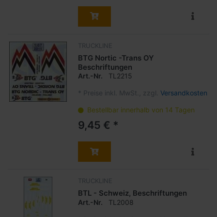
TRUCKLINE
BTG Nortic -Trans OY
Beschriftungen
Art.-Nr.
TL2215
*
Preise inkl. MwSt., zzgl.
Versandkosten
Bestellbar innerhalb von 14 Tagen
9,45 € *
TRUCKLINE
BTL - Schweiz, Beschriftungen
Art.-Nr.
TL2008