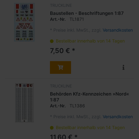
TRUCKLINE
Baustellen - Beschriftungen 1:87
Art.-Nr.
TL1871
*
Preise inkl. MwSt., zzgl.
Versandkosten
Bestellbar innerhalb von 14 Tagen
7,50 € *
TRUCKLINE
Behörden Kfz-Kennzeichen »Nord«
1:87
Art.-Nr.
TL1386
*
Preise inkl. MwSt., zzgl.
Versandkosten
Bestellbar innerhalb von 14 Tagen
11,60 € *