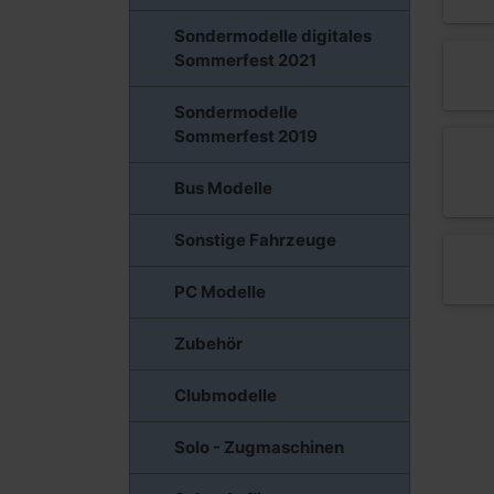
Sondermodelle digitales
Sommerfest 2021
Sondermodelle
Sommerfest 2019
Bus Modelle
Sonstige Fahrzeuge
PC Modelle
Zubehör
Clubmodelle
Solo - Zugmaschinen