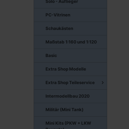
Solo - Auflieger
PC-Vitrinen
Schaukästen
Maßstab 1:160 und 1:120
Basic
Extra Shop Modelle
Extra Shop Teileservice
Intermodellbau 2020
Militär (Mini Tank)
Mini Kits (PKW + LKW