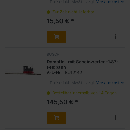
*
Preise inkl. MwSt., zzgl.
Versandkosten
Zur Zeit nicht lieferbar
15,50 € *
BUSCH
Dampflok mit Scheinwerfer -1:87-
Feldbahn
Art.-Nr.
BU12142
*
Preise inkl. MwSt., zzgl.
Versandkosten
Bestellbar innerhalb von 14 Tagen
145,50 € *