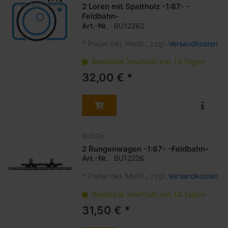
2 Loren mit Spaltholz -1:87- -
Feldbahn-
Art.-Nr.
BU12262
*
Preise inkl. MwSt., zzgl.
Versandkosten
Bestellbar innerhalb von 14 Tagen
32,00 € *
BUSCH
2 Rungenwagen -1:87- -Feldbahn-
Art.-Nr.
BU12226
*
Preise inkl. MwSt., zzgl.
Versandkosten
Bestellbar innerhalb von 14 Tagen
31,50 € *