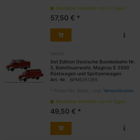
Bestellbar innerhalb von 14 Tagen
57,50 € *
WIKING
Set Edition Deutsche Bundesbahn Nr.
5, Bahnfeuerwehr, Magirus S 3500
Rüstwagen und Spritzenwagen
Art.-Nr.
BPMS251265
*
Preise inkl. MwSt., zzgl.
Versandkosten
Bestellbar innerhalb von 14 Tagen
49,50 € *