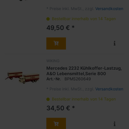
*
Preise inkl. MwSt., zzgl.
Versandkosten
Bestellbar innerhalb von 14 Tagen
49,50 € *
WIKING
Mercedes 2232 Kühlkoffer-Lastzug,
A&O Lebensmittel,Serie 800
Art.-Nr.
BPMS260649
*
Preise inkl. MwSt., zzgl.
Versandkosten
Bestellbar innerhalb von 14 Tagen
34,50 € *