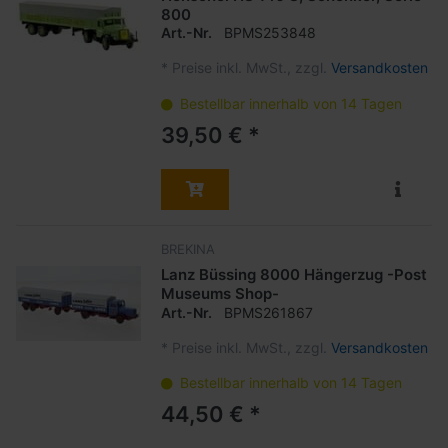
800
Art.-Nr.
BPMS253848
*
Preise inkl. MwSt., zzgl.
Versandkosten
Bestellbar innerhalb von 14 Tagen
39,50 € *
BREKINA
Lanz Büssing 8000 Hängerzug -Post
Museums Shop-
Art.-Nr.
BPMS261867
*
Preise inkl. MwSt., zzgl.
Versandkosten
Bestellbar innerhalb von 14 Tagen
44,50 € *