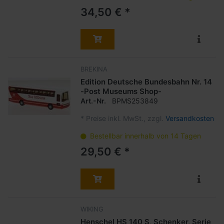
34,50 € *
BREKINA
Edition Deutsche Bundesbahn Nr. 14
-Post Museums Shop-
Art.-Nr.
BPMS253849
*
Preise inkl. MwSt., zzgl.
Versandkosten
Bestellbar innerhalb von 14 Tagen
29,50 € *
WIKING
Henschel HS 140 S, Schenker, Serie