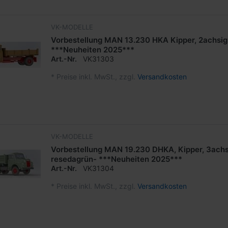
VK-MODELLE
Vorbestellung MAN 13.230 HKA Kipper, 2achsig
***Neuheiten 2025***
Art.-Nr.
VK31303
*
Preise inkl. MwSt., zzgl.
Versandkosten
VK-MODELLE
Vorbestellung MAN 19.230 DHKA, Kipper, 3achs
resedagrün- ***Neuheiten 2025***
Art.-Nr.
VK31304
*
Preise inkl. MwSt., zzgl.
Versandkosten