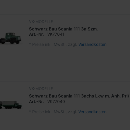
VK-MODELLE
Schwarz Bau Scania 111 3a Szm.
Art.-Nr.
VK77041
*
Preise inkl. MwSt., zzgl.
Versandkosten
VK-MODELLE
Schwarz Bau Scania 111 3achs Lkw m. Anh. Pri/
Art.-Nr.
VK77040
*
Preise inkl. MwSt., zzgl.
Versandkosten