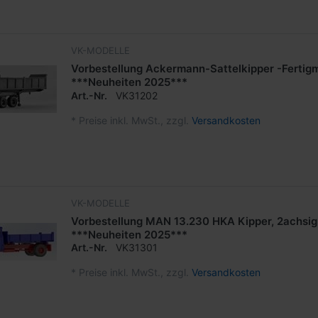
VK-MODELLE
Vorbestellung Ackermann-Sattelkipper -Fertigm
***Neuheiten 2025***
Art.-Nr.
VK31202
*
Preise inkl. MwSt., zzgl.
Versandkosten
VK-MODELLE
Vorbestellung MAN 13.230 HKA Kipper, 2achsig
***Neuheiten 2025***
Art.-Nr.
VK31301
*
Preise inkl. MwSt., zzgl.
Versandkosten