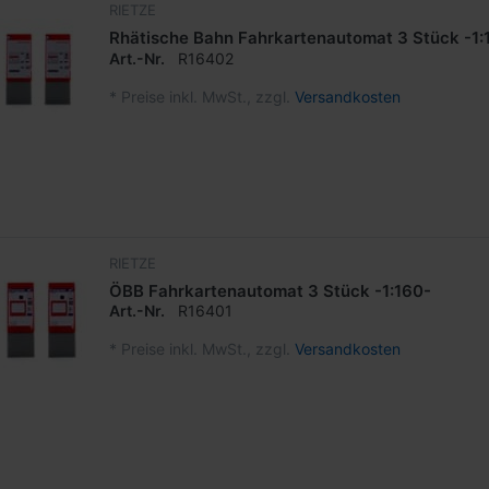
RIETZE
Rhätische Bahn Fahrkartenautomat 3 Stück -1:
Art.-Nr.
R16402
*
Preise inkl. MwSt., zzgl.
Versandkosten
RIETZE
ÖBB Fahrkartenautomat 3 Stück -1:160-
Art.-Nr.
R16401
*
Preise inkl. MwSt., zzgl.
Versandkosten