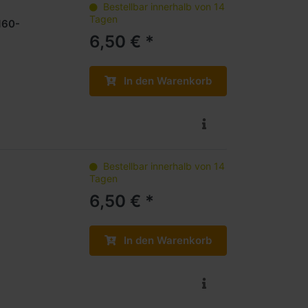
Bestellbar innerhalb von 14
Tagen
160-
6,50 € *
In den Warenkorb
Bestellbar innerhalb von 14
Tagen
6,50 € *
In den Warenkorb