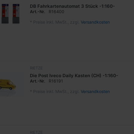
DB Fahrkartenautomat 3 Stück -1:160-
Art.-Nr.
R16400
*
Preise inkl. MwSt., zzgl.
Versandkosten
RIETZE
Die Post Iveco Daily Kasten (CH) -1:160-
Art.-Nr.
R16191
*
Preise inkl. MwSt., zzgl.
Versandkosten
RIETZE