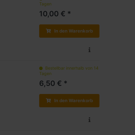
Tagen
10,00 € *
In den Warenkorb
Bestellbar innerhalb von 14
Tagen
6,50 € *
In den Warenkorb