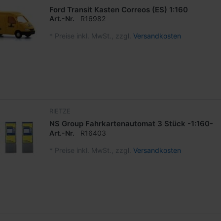
Ford Transit Kasten Correos (ES) 1:160
Art.-Nr.
R16982
*
Preise inkl. MwSt., zzgl.
Versandkosten
RIETZE
NS Group Fahrkartenautomat 3 Stück -1:160-
Art.-Nr.
R16403
*
Preise inkl. MwSt., zzgl.
Versandkosten