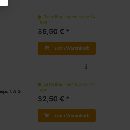
Bestellbar innerhalb von 14
Tagen
39,50 € *
In den Warenkorb
Bestellbar innerhalb von 14
Tagen
sport A.G.
32,50 € *
In den Warenkorb