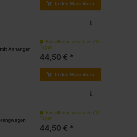
In den Warenkorb
Bestellbar innerhalb von 14
Tagen
 mit Anhänger
44,50 € *
In den Warenkorb
Bestellbar innerhalb von 14
Tagen
Sprengwagen
44,50 € *