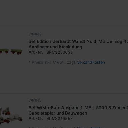
WIKING
Set Edition Gerhardt Wandt Nr. 3, MB Unimog 4
Anhänger und Kiesladung
Art.-Nr.
BPMS250658
*
Preise inkl. MwSt., zzgl.
Versandkosten
WIKING
Set WiMo-Bau: Ausgabe 1, MB L 5000 S Zement
Gabelstapler und Bauwagen
Art.-Nr.
BPMS246557