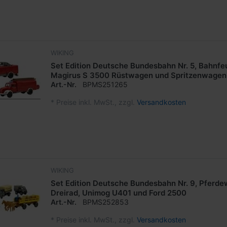
WIKING
Set Edition Deutsche Bundesbahn Nr. 5, Bahnfe
Magirus S 3500 Rüstwagen und Spritzenwagen
Art.-Nr.
BPMS251265
*
Preise inkl. MwSt., zzgl.
Versandkosten
WIKING
Set Edition Deutsche Bundesbahn Nr. 9, Pferde
Dreirad, Unimog U401 und Ford 2500
Art.-Nr.
BPMS252853
*
Preise inkl. MwSt., zzgl.
Versandkosten