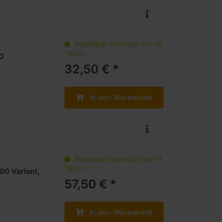
Bestellbar innerhalb von 14
Tagen
0
32,50 € *
In den Warenkorb
Bestellbar innerhalb von 14
Tagen
00 Variant,
57,50 € *
In den Warenkorb