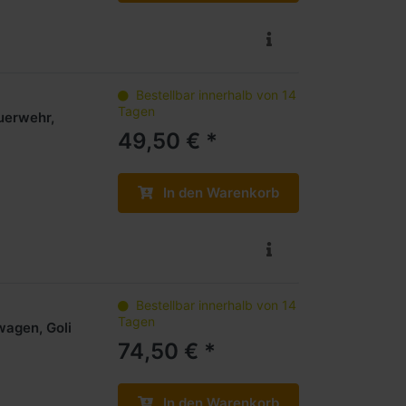
Bestellbar innerhalb von 14
Tagen
uerwehr,
49,50 € *
In den Warenkorb
Bestellbar innerhalb von 14
Tagen
wagen, Goli
74,50 € *
In den Warenkorb