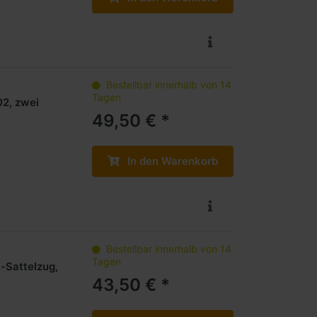
Bestellbar innerhalb von 14
Tagen
02, zwei
49,50 € *
In den Warenkorb
Bestellbar innerhalb von 14
Tagen
-Sattelzug,
43,50 € *