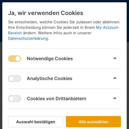
Ja, wir verwenden Cookies
Sie entscheiden, welche Cookies Sie zulassen oder ablehnen.
Ihre Entscheidung können Sie jederzeit in Ihrem
My-Account-
Bereich
ändern. Weitere Infos auch in unserer
Menü
Anmelden
Shopaktualisierung
Warenkorb
Datenschutzerklärung
.
2022
Notwendige Cookies
Analytische Cookies
Cookies von Drittanbietern
Auswahl bestätigen
Alle auswählen