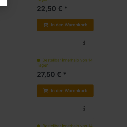
22,50 € *
In den Warenkorb
Bestellbar innerhalb von 14
Tagen
27,50 € *
In den Warenkorb
Bestellbar innerhalb von 14