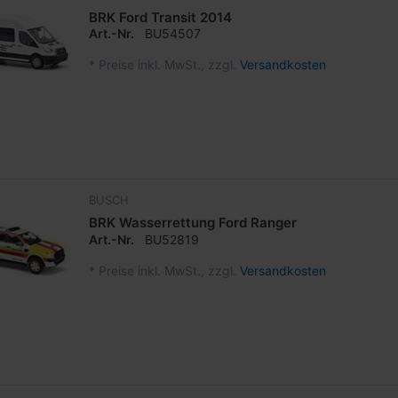
BRK Ford Transit 2014
Art.-Nr.
BU54507
*
Preise inkl. MwSt., zzgl.
Versandkosten
BUSCH
BRK Wasserrettung Ford Ranger
Art.-Nr.
BU52819
*
Preise inkl. MwSt., zzgl.
Versandkosten