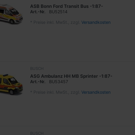
ASB Bonn Ford Transit Bus -1:87-
Art.-Nr.
BU52514
*
Preise inkl. MwSt., zzgl.
Versandkosten
BUSCH
ASG Ambulanz HH MB Sprinter -1:87-
Art.-Nr.
BU53457
*
Preise inkl. MwSt., zzgl.
Versandkosten
BUSCH