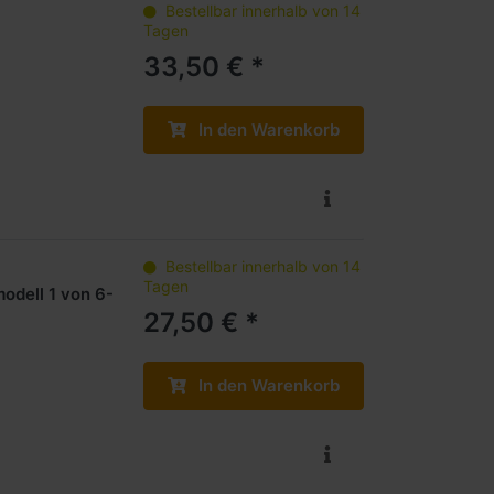
Bestellbar innerhalb von 14
Tagen
33,50 € *
In den Warenkorb
Bestellbar innerhalb von 14
Tagen
odell 1 von 6-
27,50 € *
In den Warenkorb