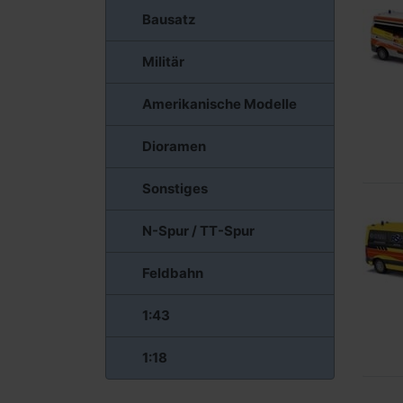
Bausatz
Militär
Amerikanische Modelle
Dioramen
Sonstiges
N-Spur / TT-Spur
Feldbahn
1:43
1:18