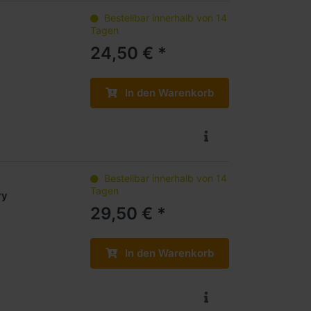
Bestellbar innerhalb von 14
Tagen
24,50 € *
In den Warenkorb
Bestellbar innerhalb von 14
Tagen
ry
29,50 € *
In den Warenkorb