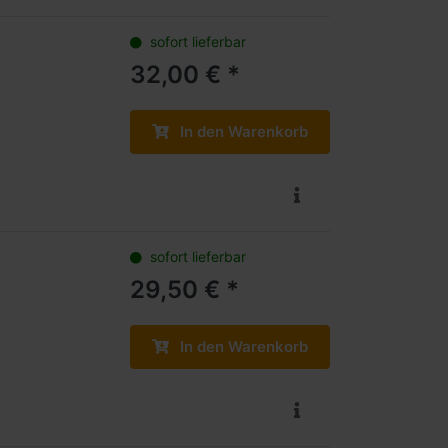
sofort lieferbar
32,00 € *
In den Warenkorb
sofort lieferbar
29,50 € *
In den Warenkorb