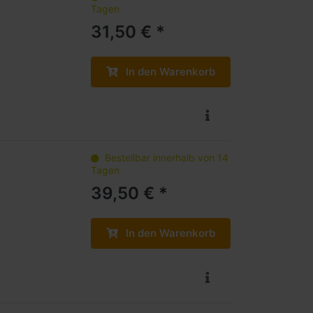
Tagen
31,50 € *
In den Warenkorb
Bestellbar innerhalb von 14
Tagen
39,50 € *
In den Warenkorb