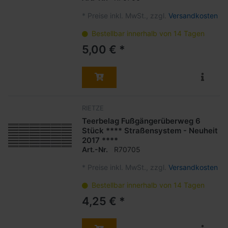
*
Preise inkl. MwSt., zzgl.
Versandkosten
Bestellbar innerhalb von 14 Tagen
5,00 € *
RIETZE
Teerbelag Fußgängerüberweg 6
Stück **** Straßensystem - Neuheit
2017 ****
Art.-Nr.
R70705
*
Preise inkl. MwSt., zzgl.
Versandkosten
Bestellbar innerhalb von 14 Tagen
4,25 € *