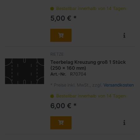
Bestellbar innerhalb von 14 Tagen
5,00 € *
RIETZE
Teerbelag Kreuzung groß 1 Stück
(250 x 160 mm)
Art.-Nr.
R70704
*
Preise inkl. MwSt., zzgl.
Versandkosten
Bestellbar innerhalb von 14 Tagen
6,00 € *