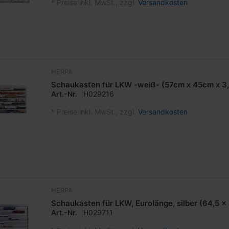
*
Preise inkl. MwSt., zzgl.
Versandkosten
HERPA
Schaukasten für LKW -weiß- (57cm x 45cm x 3
Art.-Nr.
H029216
*
Preise inkl. MwSt., zzgl.
Versandkosten
HERPA
Schaukasten für LKW, Eurolänge, silber (64,5 x
Art.-Nr.
H029711