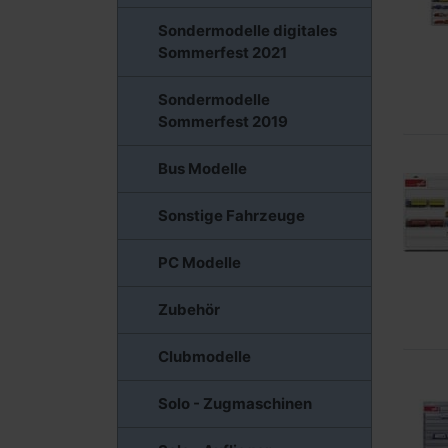
Sondermodelle digitales
Sommerfest 2021
Sondermodelle
Sommerfest 2019
Bus Modelle
Sonstige Fahrzeuge
PC Modelle
Zubehör
Clubmodelle
Solo - Zugmaschinen