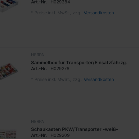
Art.-Nr.
H029384
*
Preise inkl. MwSt., zzgl.
Versandkosten
HERPA
Sammelbox für Transporter/Einsatzfahrzg.
Art.-Nr.
H029278
*
Preise inkl. MwSt., zzgl.
Versandkosten
HERPA
Schaukasten PKW/Transporter -weiß-
Art.-Nr.
H029209