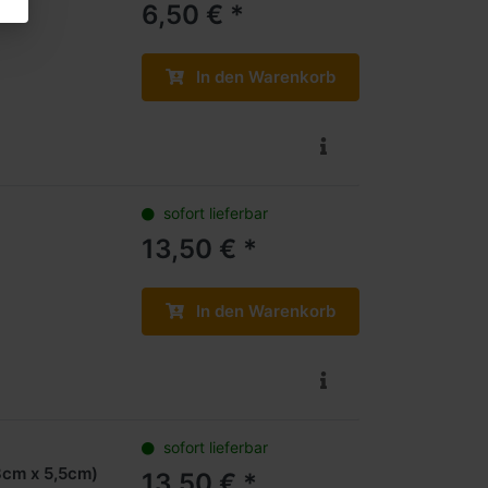
6,50 € *
In den Warenkorb
sofort lieferbar
13,50 € *
In den Warenkorb
sofort lieferbar
cm x 5,5cm)
13,50 € *