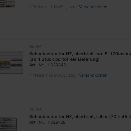
*
Preise inkl. MwSt., zzgl.
Versandkosten
HERPA
Schaukasten für HZ, überbreit -weiß- (70cm x
(ab 4 Stück portofreie Lieferung)
Art.-Nr.
H029346
*
Preise inkl. MwSt., zzgl.
Versandkosten
HERPA
Schaukasten für HZ, überbreit, silber (70 x 45 
Art.-Nr.
H029728