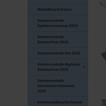
Modellbau Schwarz
Sondermodelle
Spielwarenmesse 2024
Sondermodelle
Sommerfest 2023
Sondermodelle IAA 2022
Sondermodelle digitales
Sommerfest 2022
Sondermodelle
Interschutz Hannover
2022
Intermodellbau Dortmund