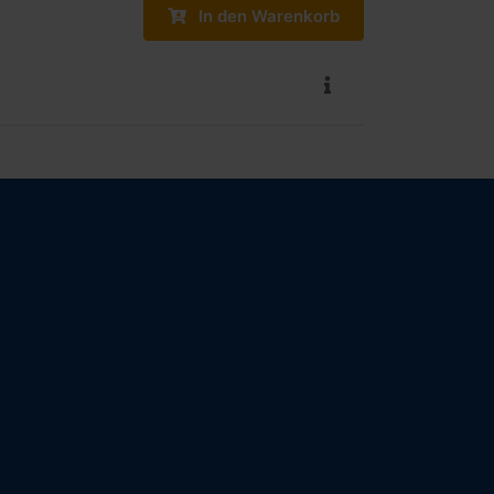
In den Warenkorb