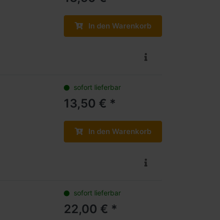
In den Warenkorb
sofort lieferbar
13,50 € *
In den Warenkorb
sofort lieferbar
22,00 € *