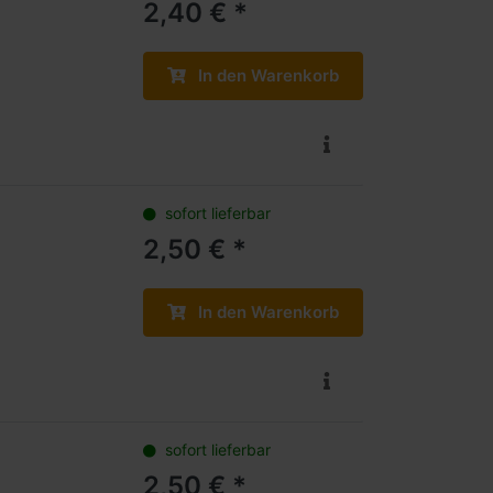
2,40 € *
In den Warenkorb
sofort lieferbar
2,50 € *
In den Warenkorb
sofort lieferbar
2,50 € *