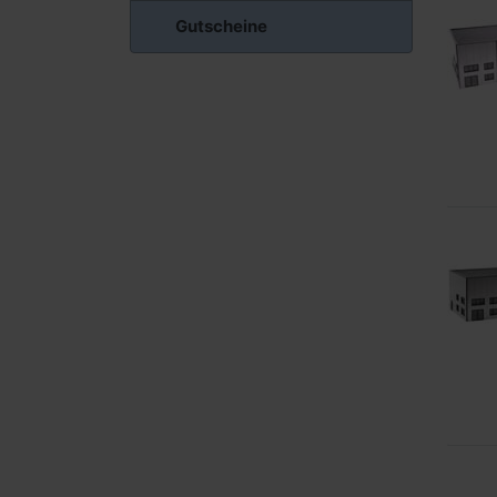
Gutscheine