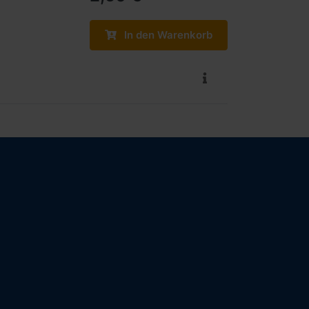
In den Warenkorb