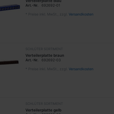
Verteilerplatte blau
Art.-Nr.
692692-01
*
Preise inkl. MwSt., zzgl.
Versandkosten
SCHLÜTER SORTIMENT
Verteilerplatte braun
Art.-Nr.
692692-03
*
Preise inkl. MwSt., zzgl.
Versandkosten
SCHLÜTER SORTIMENT
Verteilerplatte gelb