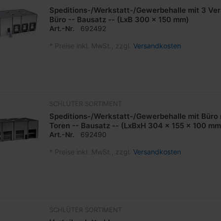
Speditions-/Werkstatt-/Gewerbehalle mit 3 Ver
Büro -- Bausatz -- (LxB 300 x 150 mm)
Art.-Nr.
692492
*
Preise inkl. MwSt., zzgl.
Versandkosten
SCHLÜTER SORTIMENT
Speditions-/Werkstatt-/Gewerbehalle mit Büro 
Toren -- Bausatz -- (LxBxH 304 x 155 x 100 mm
Art.-Nr.
692490
*
Preise inkl. MwSt., zzgl.
Versandkosten
SCHLÜTER SORTIMENT