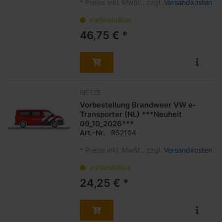
*
Preise inkl. MwSt., zzgl.
Versandkosten
vorbestellbar
46,75 € *
RIETZE
Vorbestellung Brandweer VW e-
Transporter (NL) ***Neuheit
09_10_2026***
Art.-Nr.
R52104
*
Preise inkl. MwSt., zzgl.
Versandkosten
vorbestellbar
24,25 € *