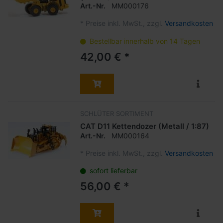
Art.-Nr.
MM000176
*
Preise inkl. MwSt., zzgl.
Versandkosten
Bestellbar innerhalb von 14 Tagen
42,00 € *
SCHLÜTER SORTIMENT
CAT D11 Kettendozer (Metall / 1:87)
Art.-Nr.
MM000164
*
Preise inkl. MwSt., zzgl.
Versandkosten
sofort lieferbar
56,00 € *