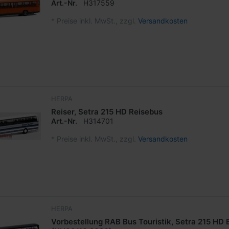
Art.-Nr.
H317559
*
Preise inkl. MwSt., zzgl.
Versandkosten
HERPA
Reiser, Setra 215 HD Reisebus
Art.-Nr.
H314701
*
Preise inkl. MwSt., zzgl.
Versandkosten
HERPA
Vorbestellung RAB Bus Touristik, Setra 215 HD 