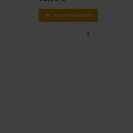
In den Warenkorb