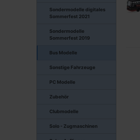
Sondermodelle digitales
Sommerfest 2021
Sondermodelle
Sommerfest 2019
Bus Modelle
Sonstige Fahrzeuge
PC Modelle
Zubehör
Clubmodelle
Solo - Zugmaschinen