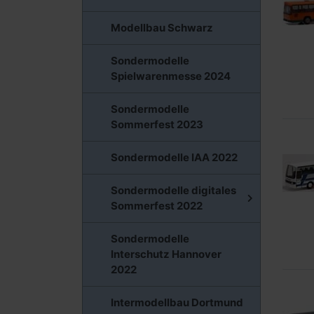
Modellbau Schwarz
Sondermodelle
Spielwarenmesse 2024
Sondermodelle
Sommerfest 2023
Sondermodelle IAA 2022
Sondermodelle digitales
Sommerfest 2022
Sondermodelle
Interschutz Hannover
2022
Intermodellbau Dortmund