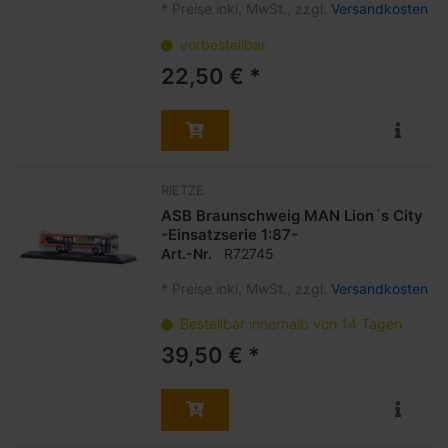
*
Preise inkl. MwSt., zzgl.
Versandkosten
vorbestellbar
22,50 € *
RIETZE
ASB Braunschweig MAN Lion´s City
-Einsatzserie 1:87-
Art.-Nr.
R72745
*
Preise inkl. MwSt., zzgl.
Versandkosten
Bestellbar innerhalb von 14 Tagen
39,50 € *