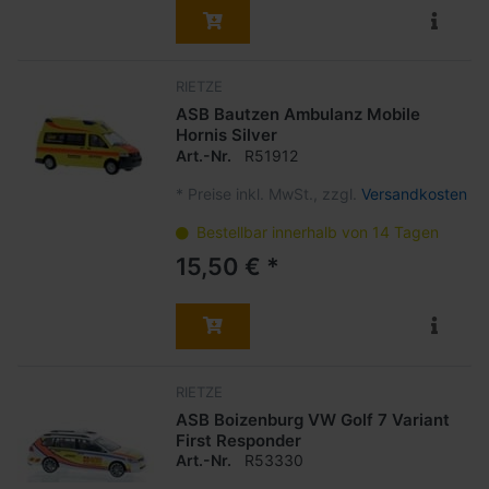
RIETZE
ASB Bautzen Ambulanz Mobile
Hornis Silver
Art.-Nr.
R51912
*
Preise inkl. MwSt., zzgl.
Versandkosten
Bestellbar innerhalb von 14 Tagen
15,50 € *
RIETZE
ASB Boizenburg VW Golf 7 Variant
First Responder
Art.-Nr.
R53330