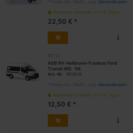
*
Preise inkl. MwSt., zzgl.
Versandkosten
Bestellbar innerhalb von 14 Tagen
22,50 € *
RIETZE
ASB RV Heilbronn-Franken Ford
Transit MD ´06
Art.-Nr.
R52519
*
Preise inkl. MwSt., zzgl.
Versandkosten
Bestellbar innerhalb von 14 Tagen
12,50 € *