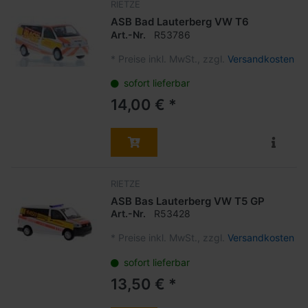
RIETZE
ASB Bad Lauterberg VW T6
Art.-Nr.
R53786
*
Preise inkl. MwSt., zzgl.
Versandkosten
sofort lieferbar
14,00 € *
RIETZE
ASB Bas Lauterberg VW T5 GP
Art.-Nr.
R53428
*
Preise inkl. MwSt., zzgl.
Versandkosten
sofort lieferbar
13,50 € *