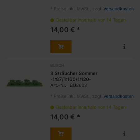
*
Preise inkl. MwSt., zzgl.
Versandkosten
Bestellbar innerhalb von 14 Tagen
14,00 € *
BUSCH
8 Sträucher Sommer
-1:87/1:160/1:120-
Art.-Nr.
BU3602
*
Preise inkl. MwSt., zzgl.
Versandkosten
Bestellbar innerhalb von 14 Tagen
14,00 € *