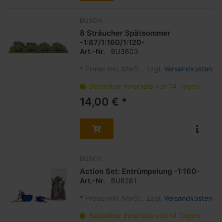
BUSCH
8 Sträucher Spätsommer
-1:87/1:160/1:120-
Art.-Nr.
BU3603
*
Preise inkl. MwSt., zzgl.
Versandkosten
Bestellbar innerhalb von 14 Tagen
14,00 € *
BUSCH
Action Set: Entrümpelung -1:160-
Art.-Nr.
BU8281
*
Preise inkl. MwSt., zzgl.
Versandkosten
Bestellbar innerhalb von 14 Tagen