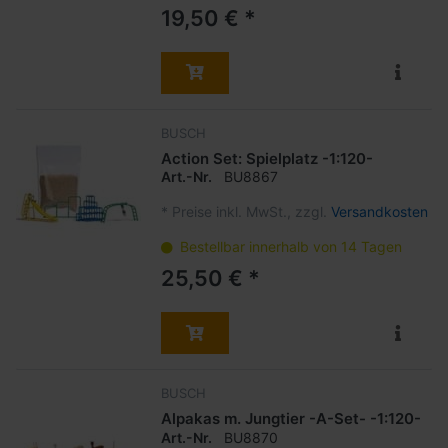
19,50 € *
BUSCH
Action Set: Spielplatz -1:120-
Art.-Nr.
BU8867
*
Preise inkl. MwSt., zzgl.
Versandkosten
Bestellbar innerhalb von 14 Tagen
25,50 € *
BUSCH
Alpakas m. Jungtier -A-Set- -1:120-
Art.-Nr.
BU8870