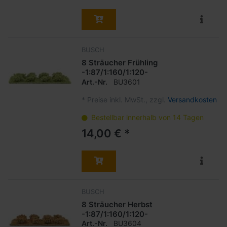
BUSCH
8 Sträucher Frühling
-1:87/1:160/1:120-
Art.-Nr.
BU3601
*
Preise inkl. MwSt., zzgl.
Versandkosten
Bestellbar innerhalb von 14 Tagen
14,00 € *
BUSCH
8 Sträucher Herbst
-1:87/1:160/1:120-
Art.-Nr.
BU3604