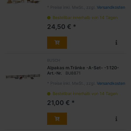
*
Preise inkl. MwSt., zzgl.
Versandkosten
Bestellbar innerhalb von 14 Tagen
24,50 € *
BUSCH
Alpakas m.Tränke -A-Set- -1:120-
Art.-Nr.
BU8871
*
Preise inkl. MwSt., zzgl.
Versandkosten
Bestellbar innerhalb von 14 Tagen
21,00 € *