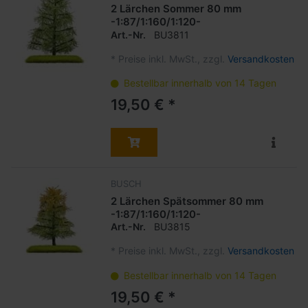
2 Lärchen Sommer 80 mm
-1:87/1:160/1:120-
Art.-Nr.
BU3811
*
Preise inkl. MwSt., zzgl.
Versandkosten
Bestellbar innerhalb von 14 Tagen
19,50 € *
BUSCH
2 Lärchen Spätsommer 80 mm
-1:87/1:160/1:120-
Art.-Nr.
BU3815
*
Preise inkl. MwSt., zzgl.
Versandkosten
Bestellbar innerhalb von 14 Tagen
19,50 € *