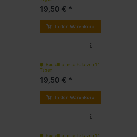
19,50 € *
In den Warenkorb
Bestellbar innerhalb von 14
Tagen
19,50 € *
In den Warenkorb
Bestellbar innerhalb von 14