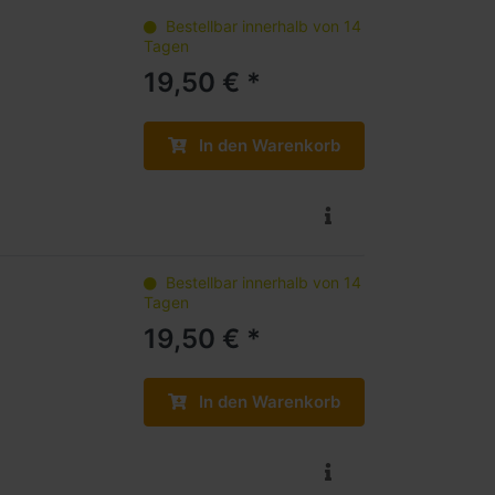
Bestellbar innerhalb von 14
Tagen
19,50 € *
In den Warenkorb
Bestellbar innerhalb von 14
Tagen
19,50 € *
In den Warenkorb