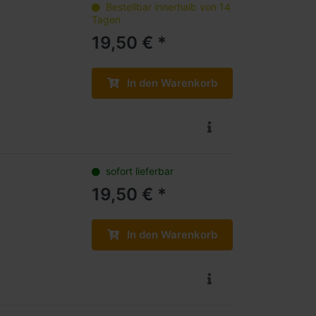
Bestellbar innerhalb von 14
Tagen
19,50 € *
In den Warenkorb
sofort lieferbar
19,50 € *
In den Warenkorb