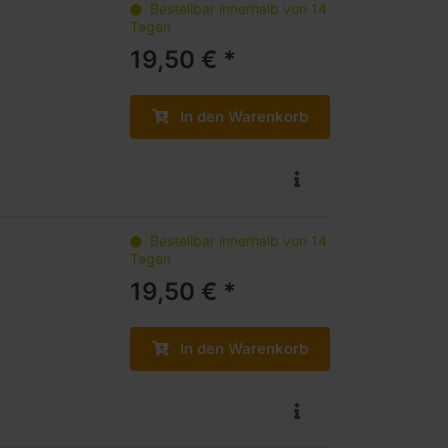
Bestellbar innerhalb von 14
Tagen
19,50 € *
In den Warenkorb
Bestellbar innerhalb von 14
Tagen
19,50 € *
In den Warenkorb