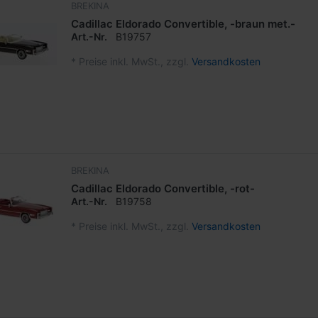
BREKINA
Cadillac Eldorado Convertible, -braun met.-
Art.-Nr.
B19757
*
Preise inkl. MwSt., zzgl.
Versandkosten
BREKINA
Cadillac Eldorado Convertible, -rot-
Art.-Nr.
B19758
*
Preise inkl. MwSt., zzgl.
Versandkosten