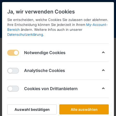
Ja, wir verwenden Cookies
Sie entscheiden, welche Cookies Sie zulassen oder ablehnen.
Ihre Entscheidung können Sie jederzeit in Ihrem
My-Account-
Bereich
ändern. Weitere Infos auch in unserer
Menü
Anmelden
Shopaktualisierung
Warenkorb
Datenschutzerklärung
.
Notwendige Cookies
Analytische Cookies
Cookies von Drittanbietern
Auswahl bestätigen
Alle auswählen