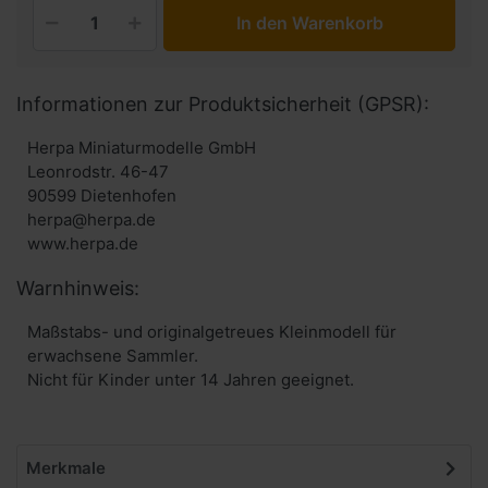
In den Warenkorb
Informationen zur Produktsicherheit (GPSR):
Herpa Miniaturmodelle GmbH
Leonrodstr. 46-47
90599 Dietenhofen
herpa@herpa.de
www.herpa.de
Warnhinweis:
Maßstabs- und originalgetreues Kleinmodell für
erwachsene Sammler.
Nicht für Kinder unter 14 Jahren geeignet.
Merkmale