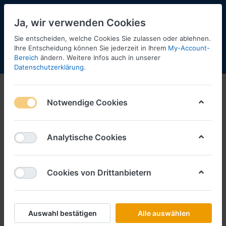
Ja, wir verwenden Cookies
Sie entscheiden, welche Cookies Sie zulassen oder ablehnen.
Ihre Entscheidung können Sie jederzeit in Ihrem
My-Account-
Bereich
ändern. Weitere Infos auch in unserer
Menü
Anmelden
Shopaktualisierung
Warenkorb
Datenschutzerklärung
.
Vorbestellungen
Notwendige Cookies
Analytische Cookies
Cookies von Drittanbietern
Auswahl bestätigen
Alle auswählen