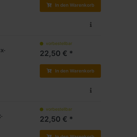
In den Warenkorb
vorbestellbar
CX-
22,50 € *
In den Warenkorb
vorbestellbar
X-
22,50 € *
In den Warenkorb