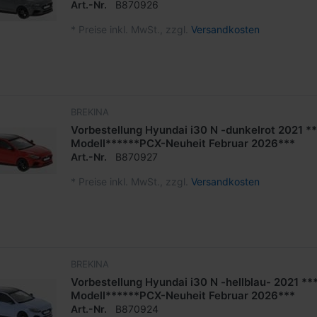
Art.-Nr.
B870926
*
Preise inkl. MwSt., zzgl.
Versandkosten
BREKINA
Vorbestellung Hyundai i30 N -dunkelrot 2021 *
Modell******PCX-Neuheit Februar 2026***
Art.-Nr.
B870927
*
Preise inkl. MwSt., zzgl.
Versandkosten
BREKINA
Vorbestellung Hyundai i30 N -hellblau- 2021 *
Modell******PCX-Neuheit Februar 2026***
Art.-Nr.
B870924