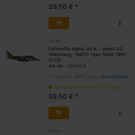
59,50 € *
HERPA
Luftwaffe Alpha Jet A - JaboG 43,
Oldenburg - NATO Tiger Meet 1991
(1:72)
Art.-Nr.
H580878
*
Preise inkl. MwSt., zzgl.
Versandkosten
Bestellbar innerhalb von 2-3 Tagen
59,50 € *
HERPA