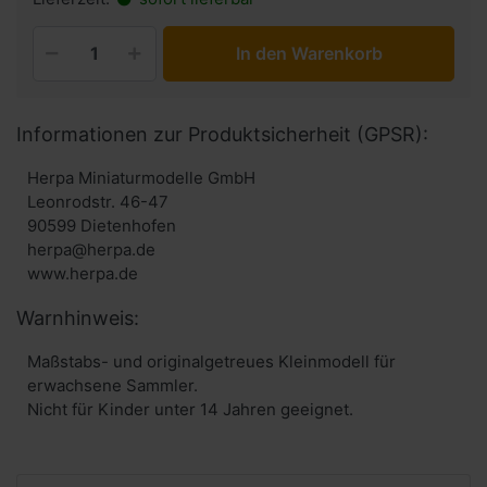
In den Warenkorb
Informationen zur Produktsicherheit (GPSR):
Herpa Miniaturmodelle GmbH
Leonrodstr. 46-47
90599 Dietenhofen
herpa@herpa.de
www.herpa.de
Warnhinweis:
Maßstabs- und originalgetreues Kleinmodell für
erwachsene Sammler.
Nicht für Kinder unter 14 Jahren geeignet.