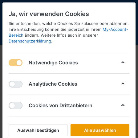
Ja, wir verwenden Cookies
Sie entscheiden, welche Cookies Sie zulassen oder ablehnen.
Ihre Entscheidung können Sie jederzeit in Ihrem
My-Account-
Bereich
ändern. Weitere Infos auch in unserer
Menü
Anmelden
Shopaktualisierung
Warenkorb
Datenschutzerklärung
.
Notwendige Cookies
Analytische Cookies
Cookies von Drittanbietern
Auswahl bestätigen
Alle auswählen