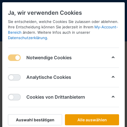
Ja, wir verwenden Cookies
Sie entscheiden, welche Cookies Sie zulassen oder ablehnen.
Ihre Entscheidung können Sie jederzeit in Ihrem
My-Account-
Bereich
ändern. Weitere Infos auch in unserer
Menü
Anmelden
Shopaktualisierung
Warenkorb
Datenschutzerklärung
.
Notwendige Cookies
Analytische Cookies
Cookies von Drittanbietern
Auswahl bestätigen
Alle auswählen