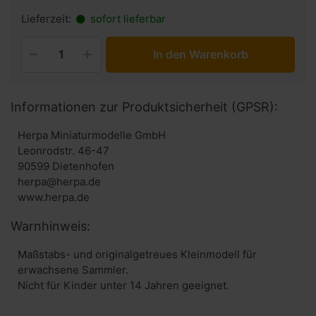
Lieferzeit:
sofort lieferbar
In den Warenkorb
Informationen zur Produktsicherheit (GPSR):
Herpa Miniaturmodelle GmbH
Leonrodstr. 46-47
90599 Dietenhofen
herpa@herpa.de
www.herpa.de
Warnhinweis:
Maßstabs- und originalgetreues Kleinmodell für
erwachsene Sammler.
Nicht für Kinder unter 14 Jahren geeignet.