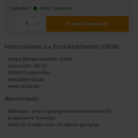
Lieferzeit:
sofort lieferbar
In den Warenkorb
Informationen zur Produktsicherheit (GPSR):
Herpa Miniaturmodelle GmbH
Leonrodstr. 46-47
90599 Dietenhofen
herpa@herpa.de
www.herpa.de
Warnhinweis:
Maßstabs- und originalgetreues Kleinmodell für
erwachsene Sammler.
Nicht für Kinder unter 14 Jahren geeignet.