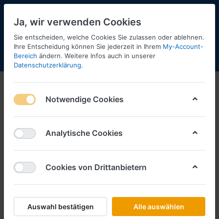
Ja, wir verwenden Cookies
Sie entscheiden, welche Cookies Sie zulassen oder ablehnen.
Ihre Entscheidung können Sie jederzeit in Ihrem
My-Account-
Bereich
ändern. Weitere Infos auch in unserer
Menü
Anmelden
Shopaktualisierung
Warenkorb
Datenschutzerklärung
.
Notwendige Cookies
Analytische Cookies
Cookies von Drittanbietern
Auswahl bestätigen
Alle auswählen