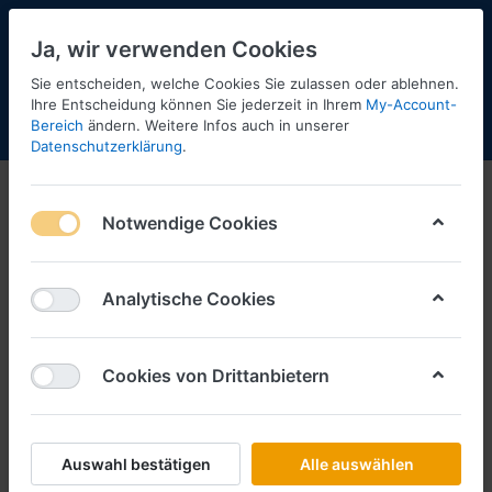
Ja, wir verwenden Cookies
Sie entscheiden, welche Cookies Sie zulassen oder ablehnen.
Ihre Entscheidung können Sie jederzeit in Ihrem
My-Account-
Bereich
ändern. Weitere Infos auch in unserer
Menü
Anmelden
Shopaktualisierung
Warenkorb
Datenschutzerklärung
.
Notwendige Cookies
Analytische Cookies
Cookies von Drittanbietern
Auswahl bestätigen
Alle auswählen