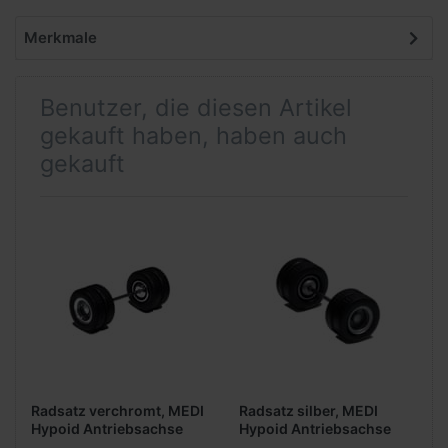
Merkmale
Benutzer, die diesen Artikel
gekauft haben, haben auch
gekauft
Radsatz verchromt, MEDI
Radsatz silber, MEDI
Hypoid Antriebsachse
Hypoid Antriebsachse