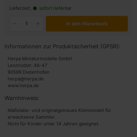
Lieferzeit:
sofort lieferbar
In den Warenkorb
Informationen zur Produktsicherheit (GPSR):
Herpa Miniaturmodelle GmbH
Leonrodstr. 46-47
90599 Dietenhofen
herpa@herpa.de
www.herpa.de
Warnhinweis:
Maßstabs- und originalgetreues Kleinmodell für
erwachsene Sammler.
Nicht für Kinder unter 14 Jahren geeignet.