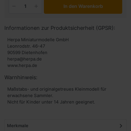
In den Warenkorb
Informationen zur Produktsicherheit (GPSR):
Herpa Miniaturmodelle GmbH
Leonrodstr. 46-47
90599 Dietenhofen
herpa@herpa.de
www.herpa.de
Warnhinweis:
Maßstabs- und originalgetreues Kleinmodell für
erwachsene Sammler.
Nicht für Kinder unter 14 Jahren geeignet.
Merkmale