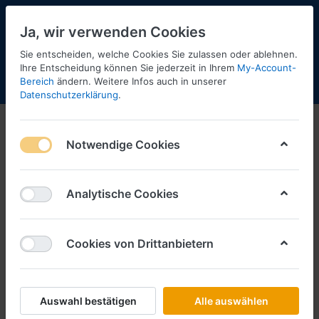
Ja, wir verwenden Cookies
Sie entscheiden, welche Cookies Sie zulassen oder ablehnen.
Ihre Entscheidung können Sie jederzeit in Ihrem
My-Account-
Bereich
ändern. Weitere Infos auch in unserer
Menü
Anmelden
Shopaktualisierung
Warenkorb
Datenschutzerklärung
.
Notwendige Cookies
Analytische Cookies
Cookies von Drittanbietern
Auswahl bestätigen
Alle auswählen