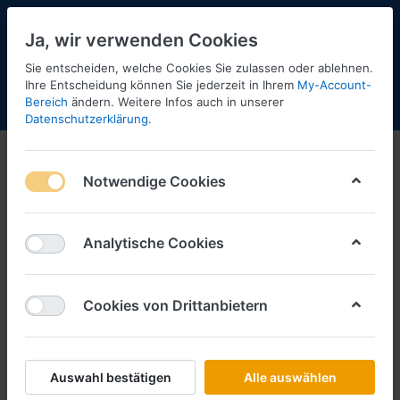
Ja, wir verwenden Cookies
Sie entscheiden, welche Cookies Sie zulassen oder ablehnen.
2
Ihre Entscheidung können Sie jederzeit in Ihrem
My-Account-
Bereich
ändern. Weitere Infos auch in unserer
Menü
Anmelden
Shopaktualisierung
Warenkorb
Datenschutzerklärung
.
Notwendige Cookies
Analytische Cookies
Cookies von Drittanbietern
Auswahl bestätigen
Alle auswählen