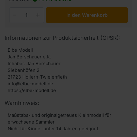
In den Warenkorb
Informationen zur Produktsicherheit (GPSR):
Elbe Modell
Jan Berschauer e.K.
Inhaber: Jan Berschauer
Siebenhöfen 2
21723 Hollern-Twielenfleth
info@elbe-modell.de
https://elbe-modell.de
Warnhinweis:
Maßstabs- und originalgetreues Kleinmodell für
erwachsene Sammler.
Nicht für Kinder unter 14 Jahren geeignet.