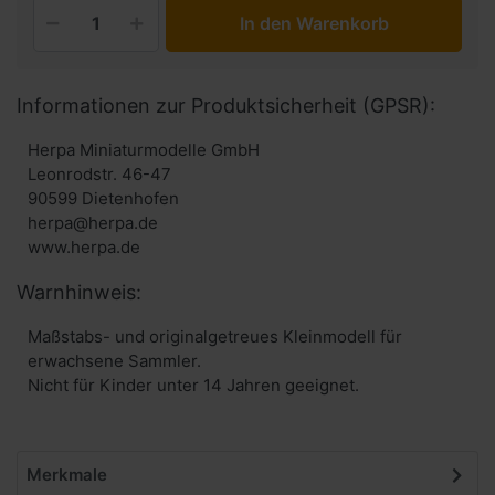
In den Warenkorb
Informationen zur Produktsicherheit (GPSR):
Herpa Miniaturmodelle GmbH
Leonrodstr. 46-47
90599 Dietenhofen
herpa@herpa.de
www.herpa.de
Warnhinweis:
Maßstabs- und originalgetreues Kleinmodell für
erwachsene Sammler.
Nicht für Kinder unter 14 Jahren geeignet.
Merkmale