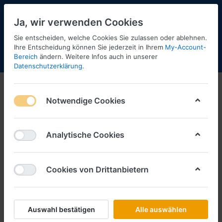
Ja, wir verwenden Cookies
Sie entscheiden, welche Cookies Sie zulassen oder ablehnen.
Ihre Entscheidung können Sie jederzeit in Ihrem
My-Account-
Bereich
ändern. Weitere Infos auch in unserer
Menü
Anmelden
Shopaktualisierung
Warenkorb
Datenschutzerklärung
.
Notwendige Cookies
Analytische Cookies
Cookies von Drittanbietern
Auswahl bestätigen
Alle auswählen