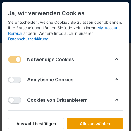
Ja, wir verwenden Cookies
Sie entscheiden, welche Cookies Sie zulassen oder ablehnen.
12
Ihre Entscheidung können Sie jederzeit in Ihrem
My-Account-
Bereich
ändern. Weitere Infos auch in unserer
Menü
Anmelden
Shopaktualisierung
Warenkorb
Datenschutzerklärung
.
Notwendige Cookies
Analytische Cookies
Cookies von Drittanbietern
Auswahl bestätigen
Alle auswählen