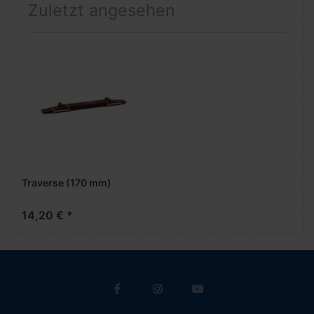
Zuletzt angesehen
Traverse (170 mm)
14,20 € *