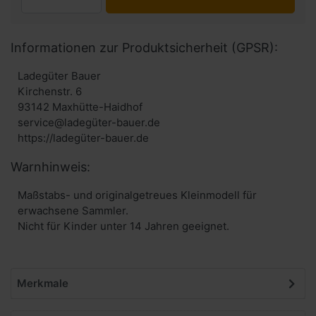
Informationen zur Produktsicherheit (GPSR):
Ladegüter Bauer
Kirchenstr. 6
93142 Maxhütte-Haidhof
service@ladegüter-bauer.de
https://ladegüter-bauer.de
Warnhinweis:
Maßstabs- und originalgetreues Kleinmodell für
erwachsene Sammler.
Nicht für Kinder unter 14 Jahren geeignet.
Merkmale