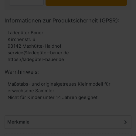
Informationen zur Produktsicherheit (GPSR):
Ladegüter Bauer
Kirchenstr. 6
93142 Maxhütte-Haidhof
service@ladegüter-bauer.de
https://ladegüter-bauer.de
Warnhinweis:
Maßstabs- und originalgetreues Kleinmodell für
erwachsene Sammler.
Nicht für Kinder unter 14 Jahren geeignet.
Merkmale