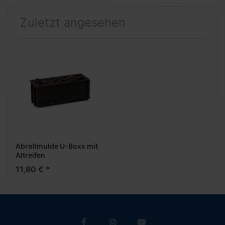
Zuletzt angesehen
Abrollmulde U-Boxx mit
Altreifen
11,80 € *