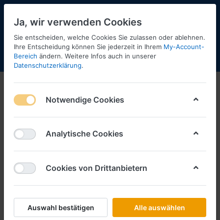
Ja, wir verwenden Cookies
Sie entscheiden, welche Cookies Sie zulassen oder ablehnen.
Ihre Entscheidung können Sie jederzeit in Ihrem
My-Account-
Bereich
ändern. Weitere Infos auch in unserer
Menü
Anmelden
Shopaktualisierung
Warenkorb
Datenschutzerklärung
.
Notwendige Cookies
Analytische Cookies
Cookies von Drittanbietern
Auswahl bestätigen
Alle auswählen