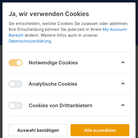
Ja, wir verwenden Cookies
Sie entscheiden, welche Cookies Sie zulassen oder ablehnen.
Ihre Entscheidung können Sie jederzeit in Ihrem
My-Account-
Bereich
ändern. Weitere Infos auch in unserer
Menü
Anmelden
Shopaktualisierung
Warenkorb
Datenschutzerklärung
.
Notwendige Cookies
Analytische Cookies
Cookies von Drittanbietern
Auswahl bestätigen
Alle auswählen