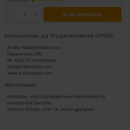
In den Warenkorb
Informationen zur Produktsicherheit (GPSR):
Artitec Maquettebouw b.v.
Papaverweg 29b
NL-1032 KE Amsterdam
info@artitecshop.com
Warnhinweis:
Maßstabs- und originalgetreues Kleinmodell für
erwachsene Sammler.
Nicht für Kinder unter 14 Jahren geeignet.