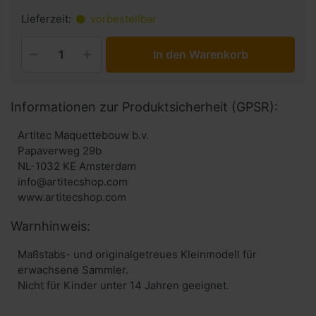
Lieferzeit:
vorbestellbar
In den Warenkorb
Informationen zur Produktsicherheit (GPSR):
Artitec Maquettebouw b.v.
Papaverweg 29b
NL-1032 KE Amsterdam
info@artitecshop.com
Warnhinweis:
Maßstabs- und originalgetreues Kleinmodell für
erwachsene Sammler.
Nicht für Kinder unter 14 Jahren geeignet.