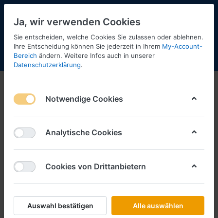
Ja, wir verwenden Cookies
Sie entscheiden, welche Cookies Sie zulassen oder ablehnen.
Ihre Entscheidung können Sie jederzeit in Ihrem
My-Account-
Bereich
ändern. Weitere Infos auch in unserer
Menü
Anmelden
Shopaktualisierung
Warenkorb
Datenschutzerklärung
.
Notwendige Cookies
Analytische Cookies
Cookies von Drittanbietern
Auswahl bestätigen
Alle auswählen