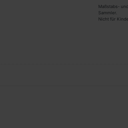
Maßstabs- und
Sammler.
Nicht für Kind