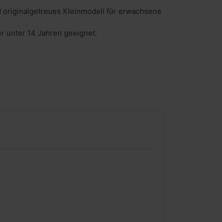
 originalgetreues Kleinmodell für erwachsene
er unter 14 Jahren geeignet.