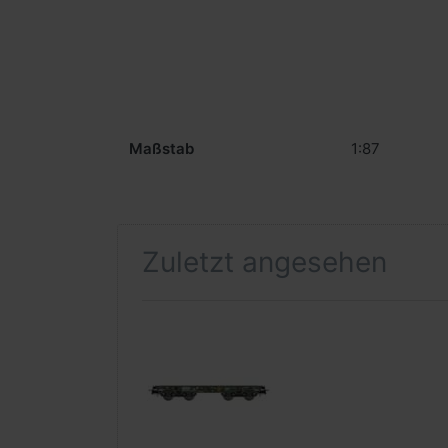
Maßstab
1:87
Zuletzt angesehen