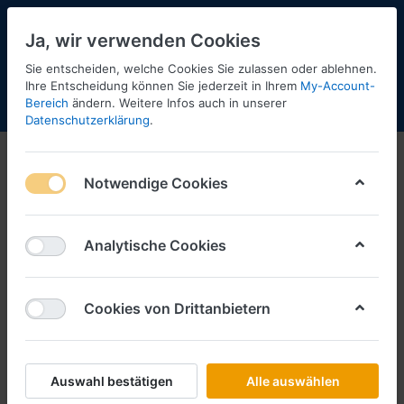
Ja, wir verwenden Cookies
Sie entscheiden, welche Cookies Sie zulassen oder ablehnen.
Ihre Entscheidung können Sie jederzeit in Ihrem
My-Account-
Bereich
ändern. Weitere Infos auch in unserer
Menü
Anmelden
Shopaktualisierung
Warenkorb
Datenschutzerklärung
.
Notwendige Cookies
Analytische Cookies
Cookies von Drittanbietern
Auswahl bestätigen
Alle auswählen