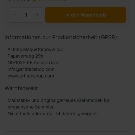
In den Warenkorb
Informationen zur Produktsicherheit (GPSR):
Artitec Maquettebouw b.v.
Papaverweg 29b
NL-1032 KE Amsterdam
info@artitecshop.com
Warnhinweis:
Maßstabs- und originalgetreues Kleinmodell für
erwachsene Sammler.
Nicht für Kinder unter 14 Jahren geeignet.