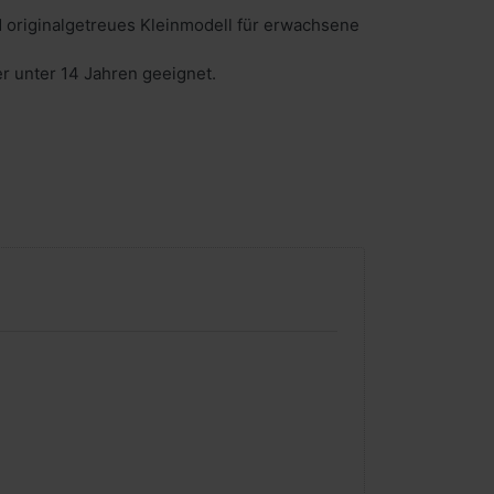
 originalgetreues Kleinmodell für erwachsene
er unter 14 Jahren geeignet.