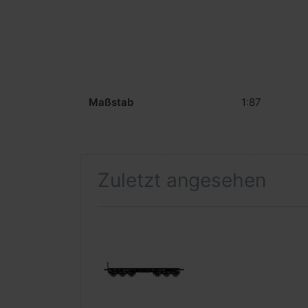
Maßstab
1:87
Zuletzt angesehen