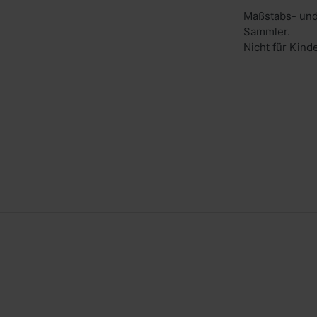
Maßstabs- und
Sammler.
Nicht für Kind