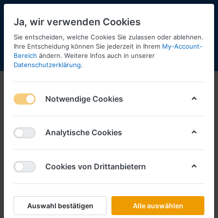
Ja, wir verwenden Cookies
Sie entscheiden, welche Cookies Sie zulassen oder ablehnen.
Ihre Entscheidung können Sie jederzeit in Ihrem
My-Account-
Bereich
ändern. Weitere Infos auch in unserer
Menü
Anmelden
Shopaktualisierung
Warenkorb
Datenschutzerklärung
.
Notwendige Cookies
Analytische Cookies
Cookies von Drittanbietern
Auswahl bestätigen
Alle auswählen