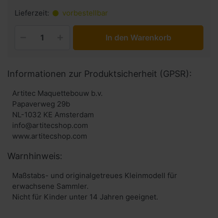
Lieferzeit:
vorbestellbar
In den Warenkorb
Informationen zur Produktsicherheit (GPSR):
Artitec Maquettebouw b.v.
Papaverweg 29b
NL-1032 KE Amsterdam
info@artitecshop.com
Warnhinweis:
Maßstabs- und originalgetreues Kleinmodell für
erwachsene Sammler.
Nicht für Kinder unter 14 Jahren geeignet.