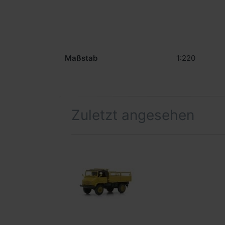
Maßstab
1:220
Zuletzt angesehen