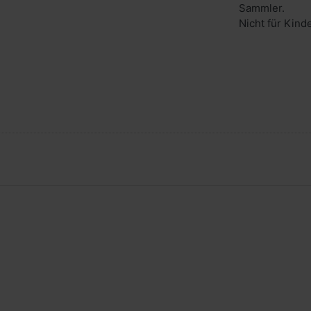
Sammler.
Nicht für Kind