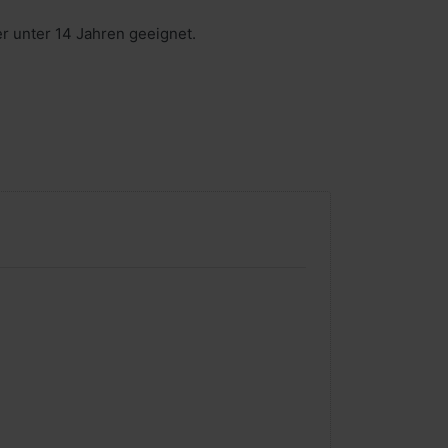
er unter 14 Jahren geeignet.