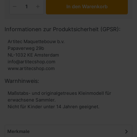
In den Warenkorb
Informationen zur Produktsicherheit (GPSR):
Artitec Maquettebouw b.v.
Papaverweg 29b
NL-1032 KE Amsterdam
info@artitecshop.com
Warnhinweis:
Maßstabs- und originalgetreues Kleinmodell für
erwachsene Sammler.
Nicht für Kinder unter 14 Jahren geeignet.
Merkmale