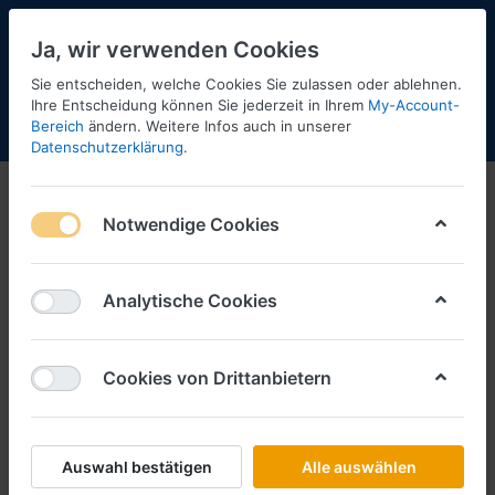
Ja, wir verwenden Cookies
Sie entscheiden, welche Cookies Sie zulassen oder ablehnen.
44
Ihre Entscheidung können Sie jederzeit in Ihrem
My-Account-
Bereich
ändern. Weitere Infos auch in unserer
Menü
Anmelden
Shopaktualisierung
Warenkorb
Datenschutzerklärung
.
Notwendige Cookies
Analytische Cookies
Cookies von Drittanbietern
Auswahl bestätigen
Alle auswählen