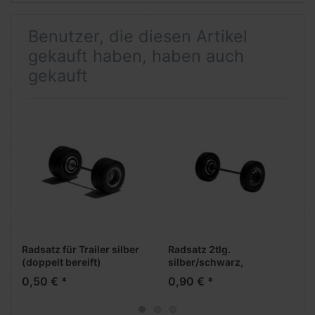
Benutzer, die diesen Artikel
gekauft haben, haben auch
gekauft
Radsatz für Trailer silber
Radsatz 2tlg.
(doppelt bereift)
silber/schwarz,
Vorderachse
0,50 € *
0,90 € *