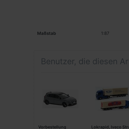
Maßstab
1:87
Benutzer, die diesen A
Vorbestellung
Lokrapid, Iveco Str