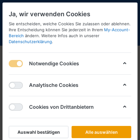
Ja, wir verwenden Cookies
Sie entscheiden, welche Cookies Sie zulassen oder ablehnen.
Ihre Entscheidung können Sie jederzeit in Ihrem
My-Account-
Bereich
ändern. Weitere Infos auch in unserer
Menü
Anmelden
Shopaktualisierung
Warenkorb
Datenschutzerklärung
.
Notwendige Cookies
Analytische Cookies
Cookies von Drittanbietern
Auswahl bestätigen
Alle auswählen