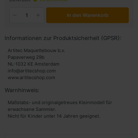
In den Warenkorb
Informationen zur Produktsicherheit (GPSR):
Artitec Maquettebouw b.v.
Papaverweg 29b
NL-1032 KE Amsterdam
info@artitecshop.com
Warnhinweis:
Maßstabs- und originalgetreues Kleinmodell für
erwachsene Sammler.
Nicht für Kinder unter 14 Jahren geeignet.