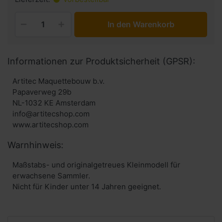
In den Warenkorb
Informationen zur Produktsicherheit (GPSR):
Artitec Maquettebouw b.v.
Papaverweg 29b
NL-1032 KE Amsterdam
info@artitecshop.com
Warnhinweis:
Maßstabs- und originalgetreues Kleinmodell für
erwachsene Sammler.
Nicht für Kinder unter 14 Jahren geeignet.