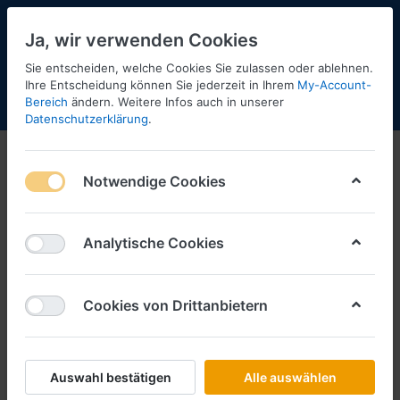
Ja, wir verwenden Cookies
Sie entscheiden, welche Cookies Sie zulassen oder ablehnen.
Ihre Entscheidung können Sie jederzeit in Ihrem
My-Account-
Bereich
ändern. Weitere Infos auch in unserer
Menü
Anmelden
Shopaktualisierung
Warenkorb
Datenschutzerklärung
.
Notwendige Cookies
Analytische Cookies
Cookies von Drittanbietern
Auswahl bestätigen
Alle auswählen