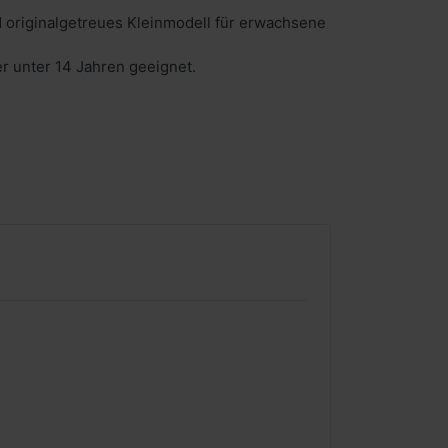
 originalgetreues Kleinmodell für erwachsene
er unter 14 Jahren geeignet.