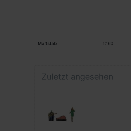
Maßstab
1:160
Zuletzt angesehen