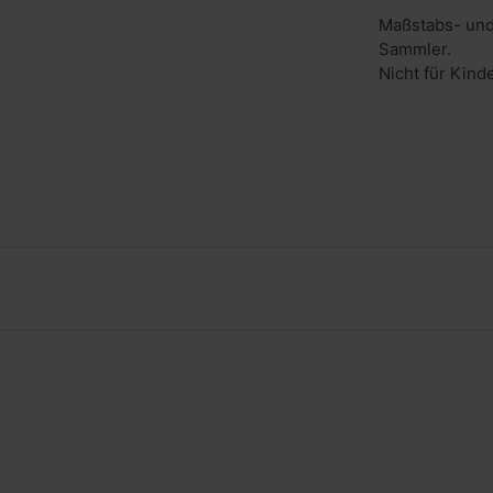
Maßstabs- und
Sammler.
Nicht für Kind