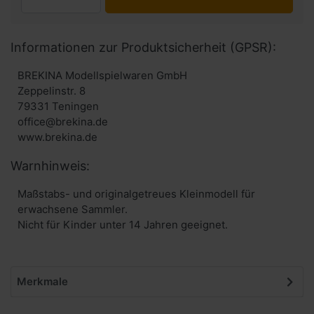
Informationen zur Produktsicherheit (GPSR):
BREKINA Modellspielwaren GmbH
Zeppelinstr. 8
79331 Teningen
office@brekina.de
www.brekina.de
Warnhinweis:
Maßstabs- und originalgetreues Kleinmodell für
erwachsene Sammler.
Nicht für Kinder unter 14 Jahren geeignet.
Merkmale