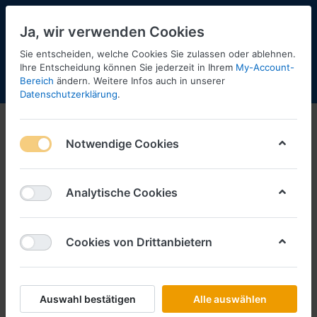
Ja, wir verwenden Cookies
Sie entscheiden, welche Cookies Sie zulassen oder ablehnen.
Ihre Entscheidung können Sie jederzeit in Ihrem
My-Account-
Bereich
ändern. Weitere Infos auch in unserer
Menü
Anmelden
Shopaktualisierung
Warenkorb
Datenschutzerklärung
.
Notwendige Cookies
Analytische Cookies
Cookies von Drittanbietern
Auswahl bestätigen
Alle auswählen