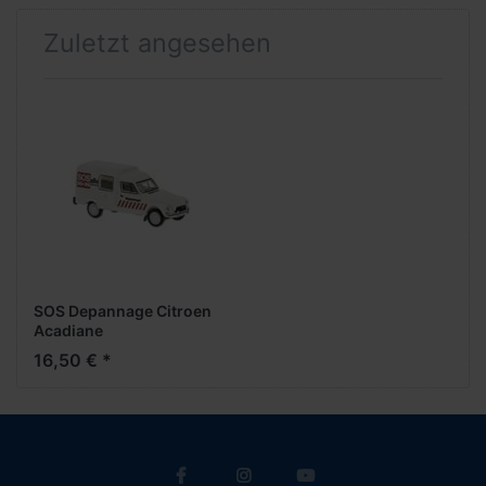
Zuletzt angesehen
SOS Depannage Citroen
Acadiane
16,50 € *