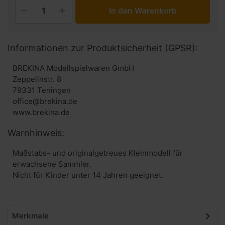
In den Warenkorb
Informationen zur Produktsicherheit (GPSR):
BREKINA Modellspielwaren GmbH
Zeppelinstr. 8
79331 Teningen
office@brekina.de
www.brekina.de
Warnhinweis:
Maßstabs- und originalgetreues Kleinmodell für
erwachsene Sammler.
Nicht für Kinder unter 14 Jahren geeignet.
Merkmale