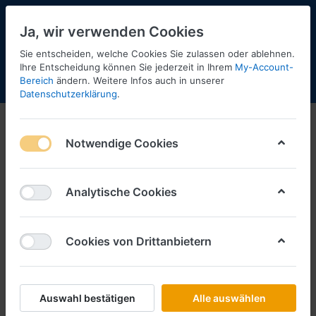
Ja, wir verwenden Cookies
Sie entscheiden, welche Cookies Sie zulassen oder ablehnen.
13
Ihre Entscheidung können Sie jederzeit in Ihrem
My-Account-
Bereich
ändern. Weitere Infos auch in unserer
Menü
Anmelden
Shopaktualisierung
Warenkorb
Datenschutzerklärung
.
Notwendige Cookies
Analytische Cookies
Cookies von Drittanbietern
Auswahl bestätigen
Alle auswählen