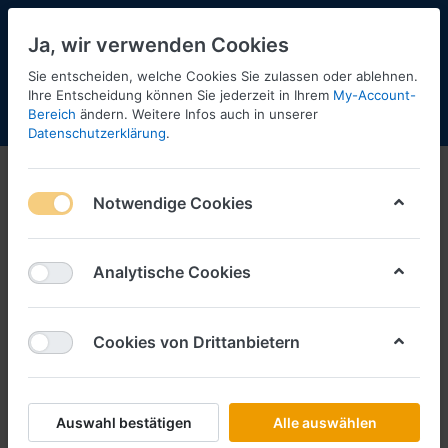
Ja, wir verwenden Cookies
Sie entscheiden, welche Cookies Sie zulassen oder ablehnen.
Ihre Entscheidung können Sie jederzeit in Ihrem
My-Account-
Bereich
ändern. Weitere Infos auch in unserer
Menü
Anmelden
Shopaktualisierung
Warenkorb
Datenschutzerklärung
.
Notwendige Cookies
Analytische Cookies
Cookies von Drittanbietern
Auswahl bestätigen
Alle auswählen