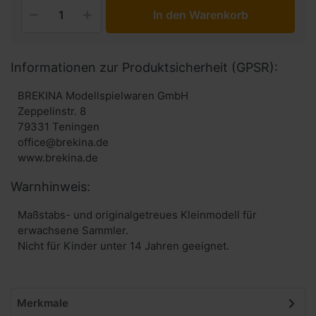
In den Warenkorb
Informationen zur Produktsicherheit (GPSR):
BREKINA Modellspielwaren GmbH
Zeppelinstr. 8
79331 Teningen
office@brekina.de
www.brekina.de
Warnhinweis:
Maßstabs- und originalgetreues Kleinmodell für
erwachsene Sammler.
Nicht für Kinder unter 14 Jahren geeignet.
Merkmale