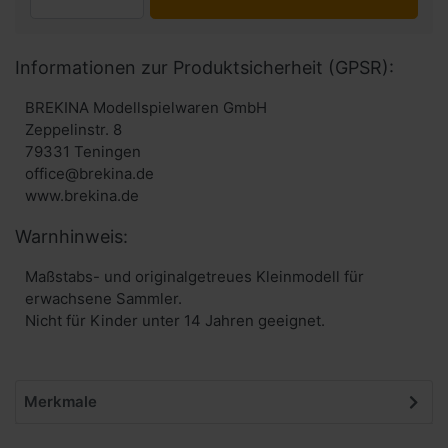
Informationen zur Produktsicherheit (GPSR):
BREKINA Modellspielwaren GmbH
Zeppelinstr. 8
79331 Teningen
office@brekina.de
www.brekina.de
Warnhinweis:
Maßstabs- und originalgetreues Kleinmodell für
erwachsene Sammler.
Nicht für Kinder unter 14 Jahren geeignet.
Merkmale