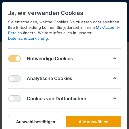
Ja, wir verwenden Cookies
Sie entscheiden, welche Cookies Sie zulassen oder ablehnen.
Ihre Entscheidung können Sie jederzeit in Ihrem
My-Account-
Bereich
ändern. Weitere Infos auch in unserer
Menü
Anmelden
Shopaktualisierung
Warenkorb
Datenschutzerklärung
.
Notwendige Cookies
Analytische Cookies
Cookies von Drittanbietern
Auswahl bestätigen
Alle auswählen