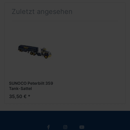
Zuletzt angesehen
SUNOCO Peterbilt 359
Tank-Sattel
35,50 € *