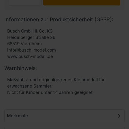
Informationen zur Produktsicherheit (GPSR):
Busch GmbH & Co. KG
Heidelberger Straße 26
68519 Viernheim
info@busch-model.com
www.busch-modell.de
Warnhinweis:
Maßstabs- und originalgetreues Kleinmodell für
erwachsene Sammler.
Nicht für Kinder unter 14 Jahren geeignet.
Merkmale