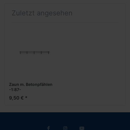
Zuletzt angesehen
Zaun m. Betonpfählen
-1:87-
9,50 € *