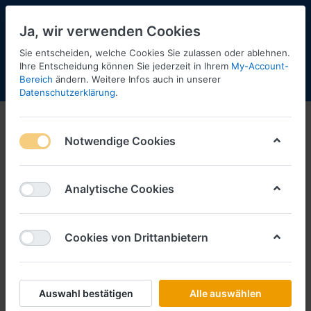
Ja, wir verwenden Cookies
Sie entscheiden, welche Cookies Sie zulassen oder ablehnen.
Ihre Entscheidung können Sie jederzeit in Ihrem
My-Account-
Bereich
ändern. Weitere Infos auch in unserer
Menü
Anmelden
Shopaktualisierung
Warenkorb
Datenschutzerklärung
.
Notwendige Cookies
Analytische Cookies
Cookies von Drittanbietern
Auswahl bestätigen
Alle auswählen